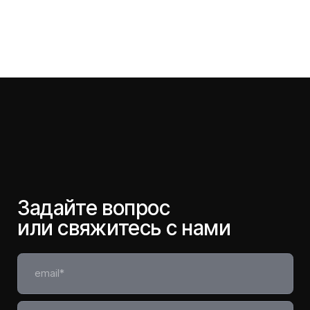
Политика конфиденциальности
Наверх
© 2026. Все права защищены