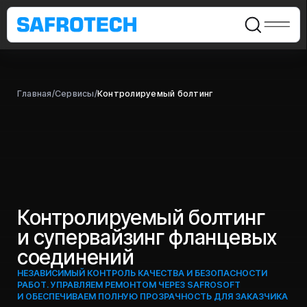
Главная
/
Сервисы
/
Контролируемый болтинг
Контролируемый болтинг
и супервайзинг фланцевых
соединений
НЕЗАВИСИМЫЙ КОНТРОЛЬ КАЧЕСТВА И БЕЗОПАСНОСТИ
РАБОТ. УПРАВЛЯЕМ РЕМОНТОМ ЧЕРЕЗ SAFROSOFT
И ОБЕСПЕЧИВАЕМ ПОЛНУЮ ПРОЗРАЧНОСТЬ ДЛЯ ЗАКАЗЧИКА