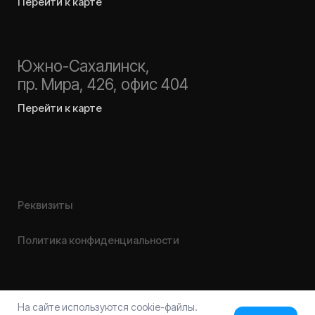
На сайте используются сookie-файлы.