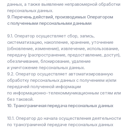
Наверх
© 2026. Все права защищены